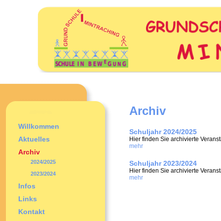
Archiv
Willkommen
Schuljahr 2024/2025
Aktuelles
Hier finden Sie archivierte Veran
mehr
Archiv
2024/2025
Schuljahr 2023/2024
Hier finden Sie archivierte Veran
2023/2024
mehr
Infos
Links
Kontakt