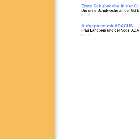
Erste Schulwoche in der G
Die erste Schulwoche an der GS M
mehr
Aufgepasst mit ADACUS
Frau Langbein und der Vogel AD
mehr