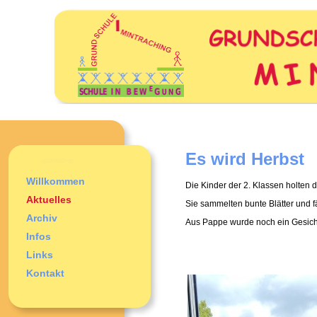
Es wird Herbst
Willkommen
Die Kinder der 2. Klassen holten 
Aktuelles
Sie sammelten bunte Blätter und f
Archiv
Aus Pappe wurde noch ein Gesicht 
Infos
Links
Kontakt