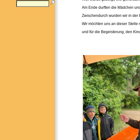
Am Ende durften die Mädchen und 
Zwischendurch wurden wir in der
Wir möchten uns an dieser Stelle n
und für die Begeisterung, den Ki