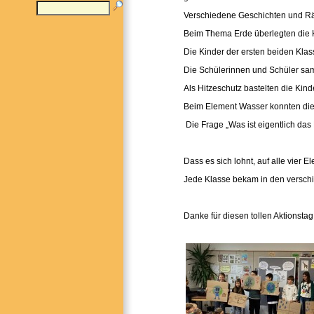
Verschiedene Geschichten und Rätse
Beim Thema Erde überlegten die Ki
Die Kinder der ersten beiden Klas
Die Schülerinnen und Schüler sam
Als Hitzeschutz bastelten die Kind
Beim Element Wasser konnten die 
Die Frage „Was ist eigentlich das
Dass es sich lohnt, auf alle vier
Jede Klasse bekam in den verschi
Danke für diesen tollen Aktionstag