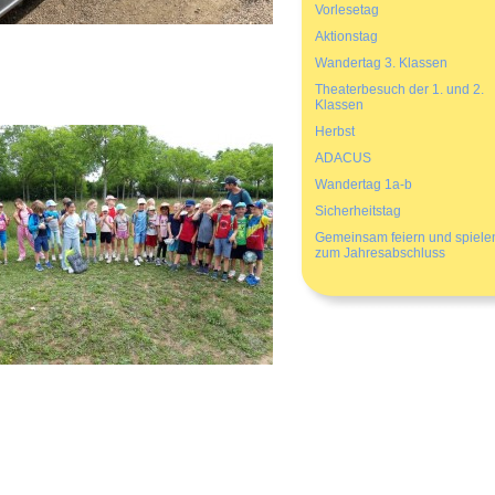
Vorlesetag
Aktionstag
Wandertag 3. Klassen
Theaterbesuch der 1. und 2.
Klassen
Herbst
ADACUS
Wandertag 1a-b
Sicherheitstag
Gemeinsam feiern und spiele
zum Jahresabschluss