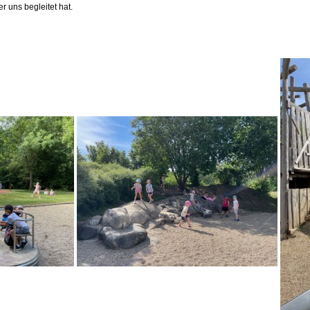
 uns begleitet hat.