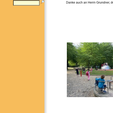
Danke auch an Herrn Grundner, der